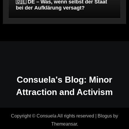
🇩🇪 DE – Was, wenn selbst der Staat
bei der Aufklärung versagt?
Consuela's Blog: Minor
Attraction and Activism
Copyright © Consuela All rights reserved
|
Blogus
by
Themeansar
.