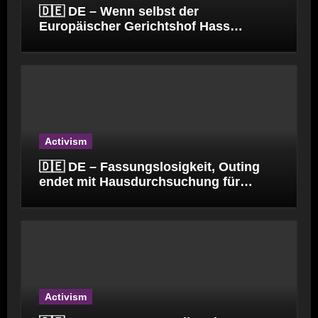
🇩🇪 DE – Wenn selbst der
Europäischer Gerichtshof Hass
verbreitet.
Activism
🇩🇪 DE – Fassungslosigkeit, Outing
endet mit Hausdurchsuchung für
Kinderpfleger
Activism