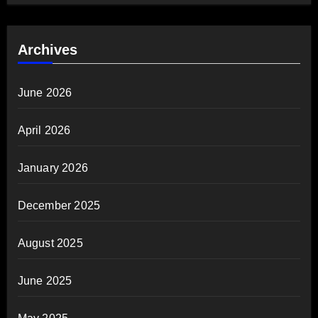
Archives
June 2026
April 2026
January 2026
December 2025
August 2025
June 2025