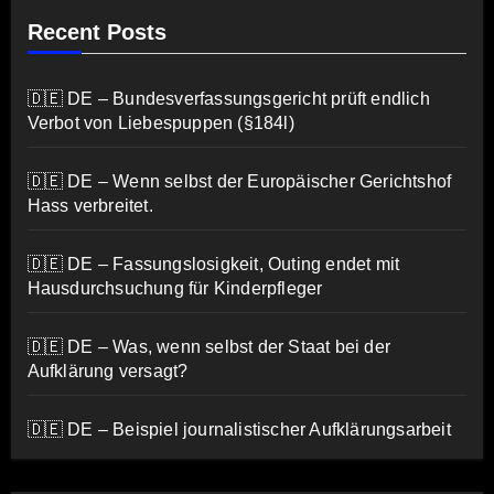
Recent Posts
🇩🇪 DE – Bundesverfassungsgericht prüft endlich
Verbot von Liebespuppen (§184l)
🇩🇪 DE – Wenn selbst der Europäischer Gerichtshof
Hass verbreitet.
🇩🇪 DE – Fassungslosigkeit, Outing endet mit
Hausdurchsuchung für Kinderpfleger
🇩🇪 DE – Was, wenn selbst der Staat bei der
Aufklärung versagt?
🇩🇪 DE – Beispiel journalistischer Aufklärungsarbeit