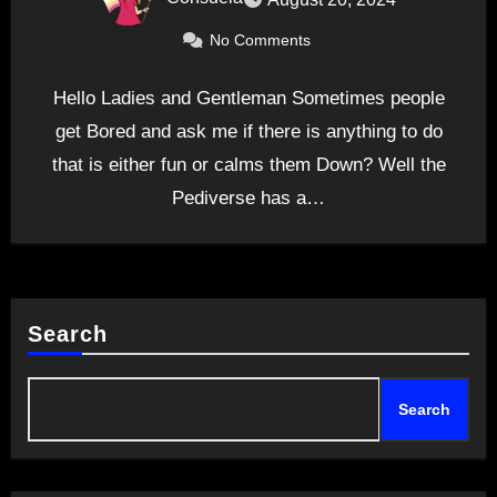
No Comments
Hello Ladies and Gentleman Sometimes people
get Bored and ask me if there is anything to do
that is either fun or calms them Down? Well the
Pediverse has a…
Search
Search