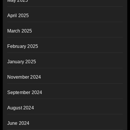
May 2025
April 2025
March 2025
February 2025
January 2025
November 2024
September 2024
August 2024
June 2024