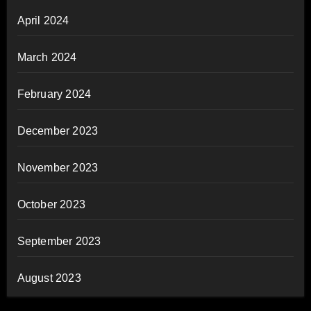
April 2024
March 2024
February 2024
December 2023
November 2023
October 2023
September 2023
August 2023