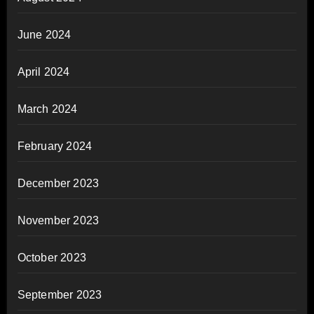
June 2024
April 2024
March 2024
February 2024
December 2023
November 2023
October 2023
September 2023