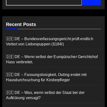
Recent Posts
🇩🇪 DE – Bundesverfassungsgericht prüft endlich
Verbot von Liebespuppen (§184l)
🇩🇪 DE – Wenn selbst der Europäischer Gerichtshof
Hass verbreitet.
🇩🇪 DE – Fassungslosigkeit, Outing endet mit
Hausdurchsuchung für Kinderpfleger
🇩🇪 DE – Was, wenn selbst der Staat bei der
Aufklärung versagt?