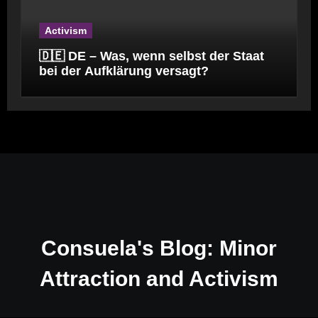
Activism
🇩🇪 DE – Was, wenn selbst der Staat
bei der Aufklärung versagt?
Consuela's Blog: Minor
Attraction and Activism