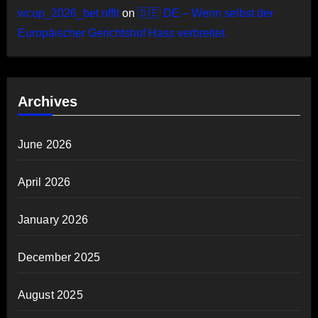
wcup_2026_bet offit
on
🇩🇪 DE – Wenn selbst der
Europäischer Gerichtshof Hass verbreitet.
Archives
June 2026
April 2026
January 2026
December 2025
August 2025