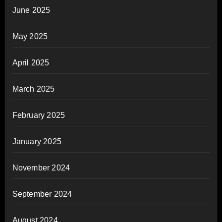
June 2025
May 2025
April 2025
March 2025
February 2025
January 2025
November 2024
September 2024
August 2024