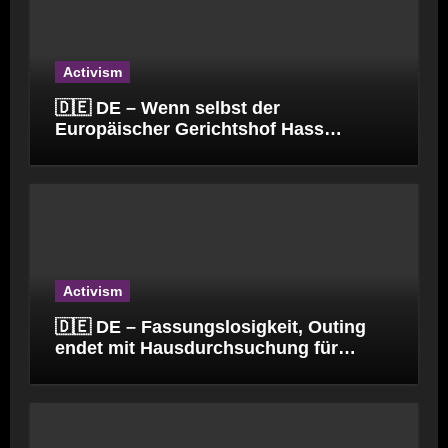
Activism
🇩🇪 DE – Wenn selbst der
Europäischer Gerichtshof Hass
verbreitet.
Activism
🇩🇪 DE – Fassungslosigkeit, Outing
endet mit Hausdurchsuchung für
Kinderpfleger