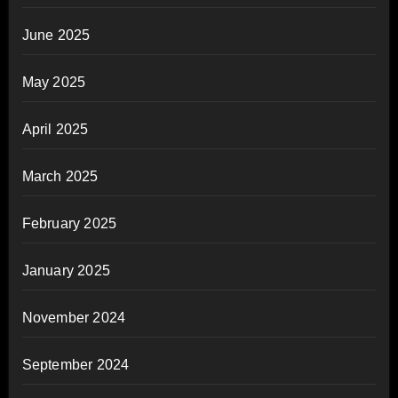
June 2025
May 2025
April 2025
March 2025
February 2025
January 2025
November 2024
September 2024