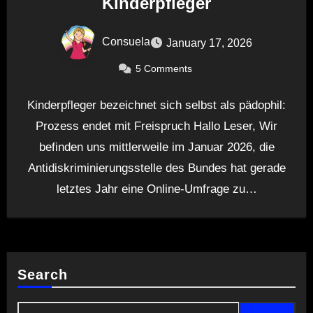
Kinderpfleger
Consuela
January 17, 2026
5 Comments
Kinderpfleger bezeichnet sich selbst als pädophil:
Prozess endet mit Freispruch Hallo Leser, Wir
befinden uns mittlerweile im Januar 2026, die
Antidiskriminierungsstelle des Bundes hat gerade
letztes Jahr eine Online-Umfrage zu…
Search