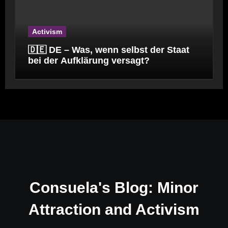
Activism
🇩🇪 DE – Was, wenn selbst der Staat
bei der Aufklärung versagt?
Consuela's Blog: Minor
Attraction and Activism