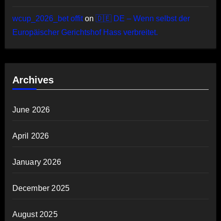
wcup_2026_bet offit
on
🇩🇪 DE – Wenn selbst der
Europäischer Gerichtshof Hass verbreitet.
Archives
June 2026
April 2026
January 2026
December 2025
August 2025