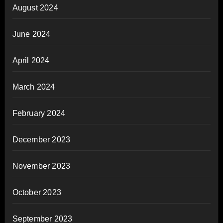
August 2024
June 2024
April 2024
March 2024
February 2024
December 2023
November 2023
October 2023
September 2023