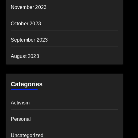
November 2023
October 2023
September 2023
August 2023
Categories
Activism
Personal
Uncategorized