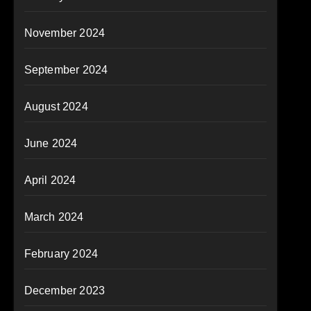
November 2024
September 2024
August 2024
June 2024
April 2024
March 2024
February 2024
December 2023