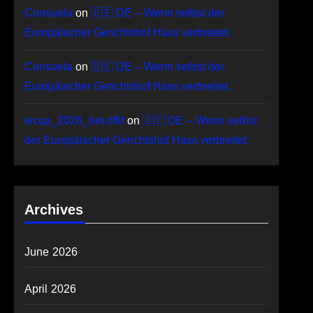
Consuela
on
🇩🇪 DE – Wenn selbst der
Europäischer Gerichtshof Hass verbreitet.
Consuela
on
🇩🇪 DE – Wenn selbst der
Europäischer Gerichtshof Hass verbreitet.
wcup_2026_bet offit
on
🇩🇪 DE – Wenn selbst
der Europäischer Gerichtshof Hass verbreitet.
Archives
June 2026
April 2026