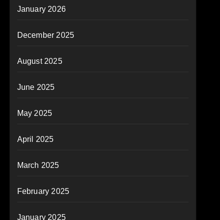
January 2026
December 2025
August 2025
June 2025
May 2025
April 2025
March 2025
February 2025
January 2025