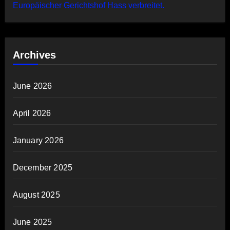
Europäischer Gerichtshof Hass verbreitet.
Archives
June 2026
April 2026
January 2026
December 2025
August 2025
June 2025