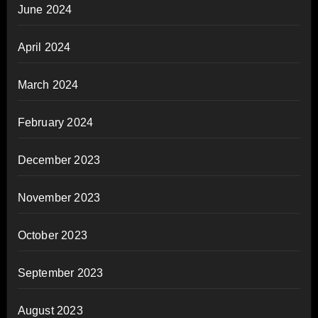
June 2024
April 2024
March 2024
February 2024
December 2023
November 2023
October 2023
September 2023
August 2023