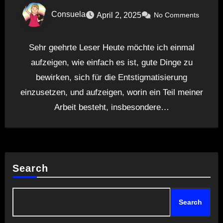
Consuela
April 2, 2025
No Comments
Sehr geehrte Leser Heute möchte ich einmal
aufzeigen, wie einfach es ist, gute Dinge zu
bewirken, sich für die Entstigmatisierung
einzusetzen, und aufzeigen, worin ein Teil meiner
Arbeit besteht, insbesondere…
Search
Search