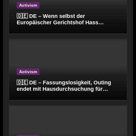
Activism
🇩🇪 DE – Wenn selbst der
Europäischer Gerichtshof Hass
verbreitet.
Activism
🇩🇪 DE – Fassungslosigkeit, Outing
endet mit Hausdurchsuchung für
Kinderpfleger