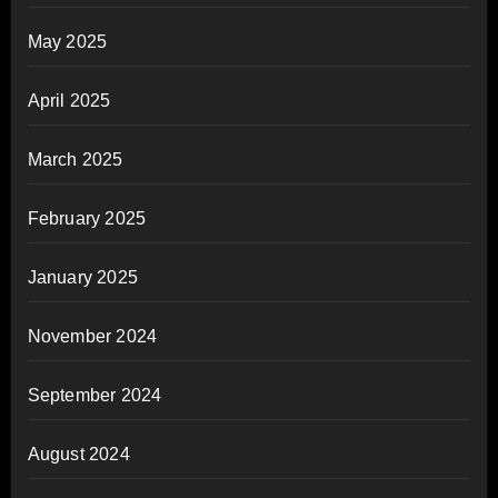
May 2025
April 2025
March 2025
February 2025
January 2025
November 2024
September 2024
August 2024