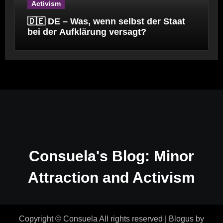
Activism
🇩🇪 DE – Was, wenn selbst der Staat
bei der Aufklärung versagt?
Consuela's Blog: Minor
Attraction and Activism
Copyright © Consuela All rights reserved
|
Blogus
by