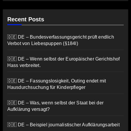
Recent Posts
🇩🇪 DE – Bundesverfassungsgericht prüft endlich
Verbot von Liebespuppen (§184l)
🇩🇪 DE – Wenn selbst der Europäischer Gerichtshof
Hass verbreitet.
🇩🇪 DE – Fassungslosigkeit, Outing endet mit
Hausdurchsuchung für Kinderpfleger
🇩🇪 DE – Was, wenn selbst der Staat bei der
Aufklärung versagt?
🇩🇪 DE – Beispiel journalistischer Aufklärungsarbeit