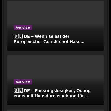
Activism
🇩🇪 DE – Wenn selbst der
Europäischer Gerichtshof Hass
verbreitet.
Activism
🇩🇪 DE – Fassungslosigkeit, Outing
endet mit Hausdurchsuchung für
Kinderpfleger