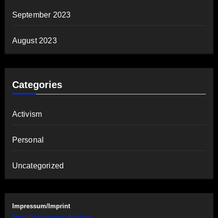
September 2023
August 2023
Categories
Activism
Personal
Uncategorized
Impressum/Imprint
https://mapsupport.de/about