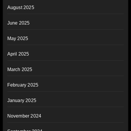
August 2025
June 2025
May 2025
April 2025
March 2025
February 2025
January 2025
November 2024