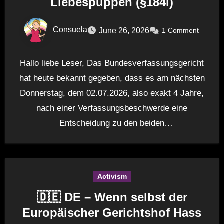
Liebespuppen (§184l)
Consuela
June 26, 2026
1 Comment
Hallo liebe Leser, Das Bundesverfassungsgericht
hat heute bekannt gegeben, dass es am nächsten
Donnerstag, dem 02.07.2026, also exakt 4 Jahre,
nach einer Verfassungsbeschwerde eine
Entscheidung zu den beiden
Verfassungsbeschwerden (Aktenzeichen…
Activism
🇩🇪 DE – Wenn selbst der
Europäischer Gerichtshof Hass