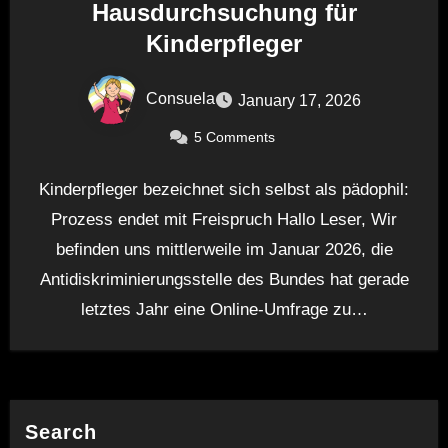
Hausdurchsuchung für
Kinderpfleger
Consuela
January 17, 2026
5 Comments
Kinderpfleger bezeichnet sich selbst als pädophil:
Prozess endet mit Freispruch Hallo Leser, Wir
befinden uns mittlerweile im Januar 2026, die
Antidiskriminierungsstelle des Bundes hat gerade
letztes Jahr eine Online-Umfrage zu…
Search