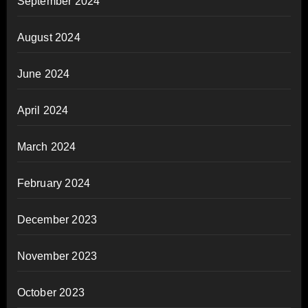
September 2024
August 2024
June 2024
April 2024
March 2024
February 2024
December 2023
November 2023
October 2023