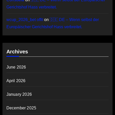
Gerichtshof Hass verbreitet.
wcup_2026_bet offit
on
🇩🇪 DE – Wenn selbst der
Europäischer Gerichtshof Hass verbreitet.
Archives
June 2026
April 2026
January 2026
December 2025