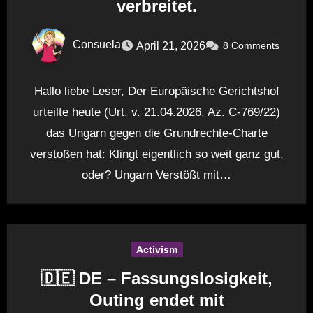
verbreitet.
Consuela
April 21, 2026
8 Comments
Hallo liebe Leser, Der Europäische Gerichtshof
urteilte heute (Urt. v. 21.04.2026, Az. C-769/22)
das Ungarn gegen die Grundrechte-Charte
verstoßen hat: Klingt eigentlich so weit ganz gut,
oder? Ungarn Verstößt mit…
Activism
🇩🇪 DE – Fassungslosigkeit,
Outing endet mit