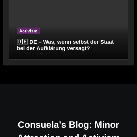
Activism
🇩🇪 DE – Was, wenn selbst der Staat
bei der Aufklärung versagt?
Consuela's Blog: Minor