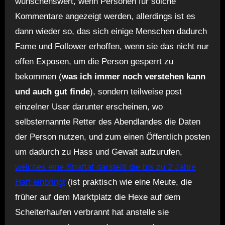
wünschenswert, wenn Personen für solche
Kommentare angezeigt werden, allerdings ist es
dann wieder so, das sich einige Menschen dadurch
Fame und Follower erhoffen, wenn sie das nicht nur
offen Exposen, um die Person gesperrt zu
bekommen (
was ich immer noch verstehen kann
und auch gut finde
), sondern teilweise post
einzelner User darunter erscheinen, wo
selbsternannte Retter des Abendlandes die Daten
der Person nutzen, und zum einen Öffentlich posten
um dadurch zu Hass und Gewalt aufzurufen,
welches eine Straftat darstellt die bis zu 2 Jahre
Haft einbringt
(ist praktisch wie eine Meute, die
früher auf dem Marktplatz die Hexe auf dem
Scheiterhaufen verbrannt hat anstelle sie