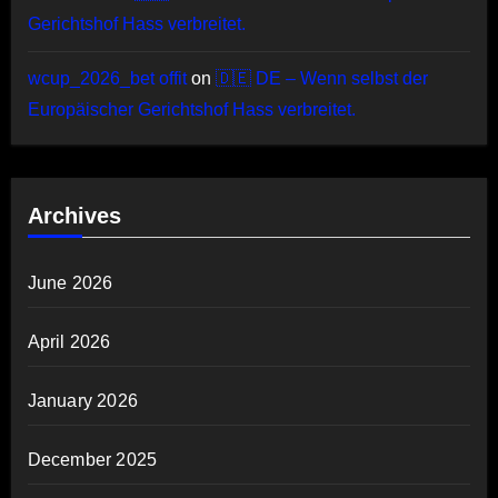
Gerichtshof Hass verbreitet.
wcup_2026_bet offit
on
🇩🇪 DE – Wenn selbst der
Europäischer Gerichtshof Hass verbreitet.
Archives
June 2026
April 2026
January 2026
December 2025