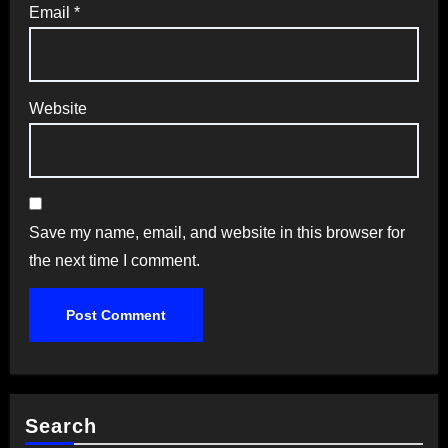
Email
*
Website
Save my name, email, and website in this browser for
the next time I comment.
Search