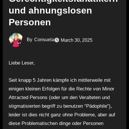
und ahnungslosen
Personen
By
Consuela
March 30, 2025
Liebe Leser,
Seit knapp 5 Jahren kämpfe ich mittlerweile mit
einigen kleinen Erfolgen für die Rechte von Minor
Attracted Persons (oder um den Veralteten und
stigmatisierten begriff zu benutzen “Pädophile”),
leider ist dies nicht ganz ohne Probleme, aber auf
diese Problematischen dinge oder Personen