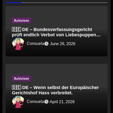
Activism
🇩🇪 DE – Bundesverfassungsgericht
prüft endlich Verbot von Liebespuppen
(§184l)
Consuela
June 26, 2026
Activism
🇩🇪 DE – Wenn selbst der Europäischer
Gerichtshof Hass verbreitet.
Consuela
April 21, 2026