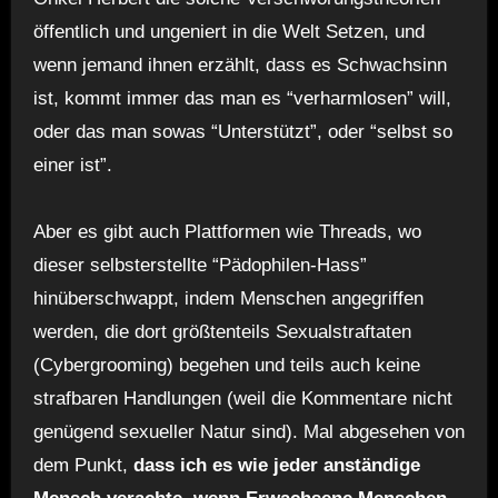
öffentlich und ungeniert in die Welt Setzen, und
wenn jemand ihnen erzählt, dass es Schwachsinn
ist, kommt immer das man es “verharmlosen” will,
oder das man sowas “Unterstützt”, oder “selbst so
einer ist”.
Aber es gibt auch Plattformen wie Threads, wo
dieser selbsterstellte “Pädophilen-Hass”
hinüberschwappt, indem Menschen angegriffen
werden, die dort größtenteils Sexualstraftaten
(Cybergrooming) begehen und teils auch keine
strafbaren Handlungen (weil die Kommentare nicht
genügend sexueller Natur sind). Mal abgesehen von
dem Punkt,
dass ich es wie jeder anständige