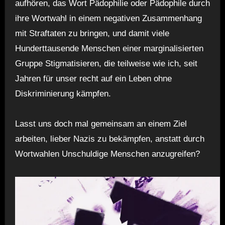
aufhören, das Wort Pädophilie oder Pädophile durch
ihre Wortwahl in einem negativen Zusammenhang
mit Straftaten zu bringen, und damit viele
Hunderttausende Menschen einer marginalisierten
Gruppe Stigmatisieren, die teilweise wie ich, seit
Jahren für unser recht auf ein Leben ohne
Diskriminierung kämpfen.
Lasst uns doch mal gemeinsam an einem Ziel
arbeiten, lieber Nazis zu bekämpfen, anstatt durch
Wortwahlen Unschuldige Menschen anzugreifen?