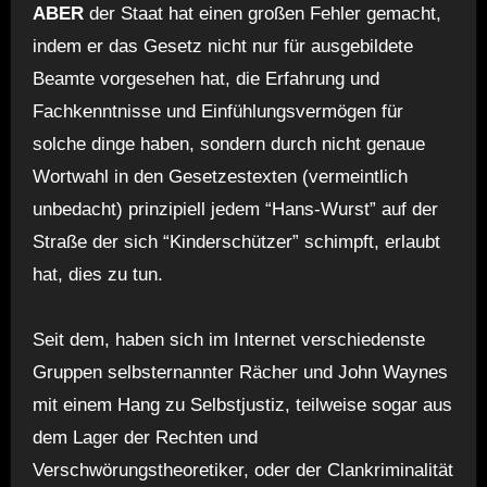
ABER
der Staat hat einen großen Fehler gemacht,
indem er das Gesetz nicht nur für ausgebildete
Beamte vorgesehen hat, die Erfahrung und
Fachkenntnisse und Einfühlungsvermögen für
solche dinge haben, sondern durch nicht genaue
Wortwahl in den Gesetzestexten (vermeintlich
unbedacht) prinzipiell jedem “Hans-Wurst” auf der
Straße der sich “Kinderschützer” schimpft, erlaubt
hat, dies zu tun.
Seit dem, haben sich im Internet verschiedenste
Gruppen selbsternannter Rächer und John Waynes
mit einem Hang zu Selbstjustiz, teilweise sogar aus
dem Lager der Rechten und
Verschwörungstheoretiker, oder der Clankriminalität