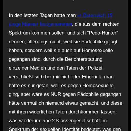
In den letzten Tagen hatte man
in Österreich 15
junge Männer festgenommen
, die aus dem rechten
Spektrum kommen sollen, und sich “Pedo-Hunter”
nennen, allerdings nicht, weil sie Pädophile gejagt
haben, sondern weil sie auch auf Homosexuelle
gegangen sind, durch die Berichterstattung
einzelner Medien und den Taten der Polizei,
verschließt sich bei mir nicht der Eindruck, man
hätte es nur getan, weil es gegen Homosexuelle
ging, aber wäre es NUR gegen Pädophile gegangen
hätte vermutlich niemand etwas gemacht, und diese
mit ihren widerlichen Taten durchkommen lassen,
was wiederum eine 2 Klassengesellschaft im
Spektrum der sexuellen Identität bedeutet, was den