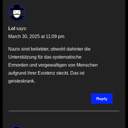
Lol
says:
March 30, 2025 at 11:09 pm
Nazis sind beliebter, obwohl dahinter die
Unterstützung für das systematische
Ermorden und vergewaltigen von Menschen
aufgrund ihrer Existenz steckt. Das ist
geisteskrank.
Reply