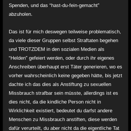
Spenden, und das “hast-du-fein-gemacht”
abzuholen.
Das ist für mich deswegen teilweise problematisch,
da viele dieser Gruppen selbst Straftaten begehen
und TROTZDEM in den sozialen Medien als
“Helden” gefeiert werden, oder durch ihr eigenes
Anschreiben überhaupt erst Täter generieren, wo es
vorher wahrscheinlich keine gegeben hätte, bis jetzt
dachte ich das dies als Anstiftung zu sexuellen
Missbrauch strafbar sein müsste, allerdings ist es
dies nicht, da die kindliche Person nicht in
Wirklichkeit existiert, bedeutet du darfst andere
Menschen zu Missbrauch anstiften, diese werden
dafür verurteilt, du aber nicht da die eigentliche Tat