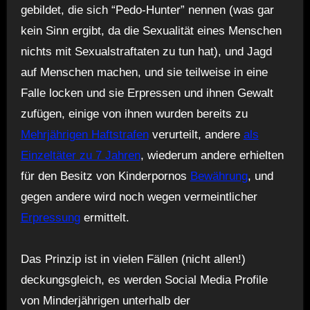
gebildet, die sich “Pedo-Hunter” nennen (was gar
kein Sinn ergibt, da die Sexualität eines Menschen
nichts mit Sexualstraftaten zu tun hat), und Jagd
auf Menschen machen, und sie teilweise in eine
Falle locken und sie Erpressen und ihnen Gewalt
zufügen, einige von ihnen wurden bereits zu
Mehrjährigen Haftstrafen
verurteilt, andere
als
Einzeltäter zu 7 Jahren
, wiederum andere erhielten
für den Besitz von Kinderpornos
Bewährung
, und
gegen andere wird noch wegen vermeintlicher
Erpressung
ermittelt.
Das Prinzip ist in vielen Fällen (nicht allen!)
deckungsgleich, es werden Social Media Profile
von Minderjährigen unterhalb der