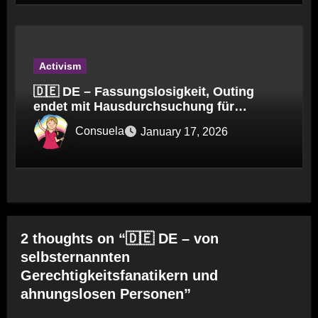
Activism
🇩🇪 DE – Fassungslosigkeit, Outing
endet mit Hausdurchsuchung für
Kinderpfleger
Consuela
January 17, 2026
2 thoughts on “🇩🇪 DE – von
selbsternannten
Gerechtigkeitsfanatikern und
ahnungslosen Personen”