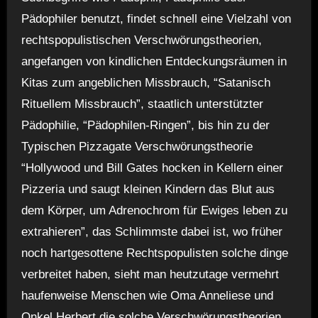
Pädophiler benutzt, findet schnell eine Vielzahl von
rechtspopulistischen Verschwörungstheorien,
angefangen von kindlichen Entdeckungsräumen in
Kitas zum angeblichen Missbrauch, “Satanisch
Rituellem Missbrauch”, staatlich unterstützter
Pädophilie, “Pädophilen-Ringen”, bis hin zu der
Typischen Pizzagate Verschwörungstheorie
“Hollywood und Bill Gates hocken in Kellern einer
Pizzeria und saugt kleinen Kindern das Blut aus
dem Körper, um Adrenochrom für Ewiges leben zu
extrahieren”, das Schlimmste dabei ist, wo früher
noch hartgesottene Rechtspopulisten solche dinge
verbreitet haben, sieht man heutzutage vermehrt
haufenweise Menschen wie Oma Anneliese und
Onkel Herbert die solche Verschwörungstheorien