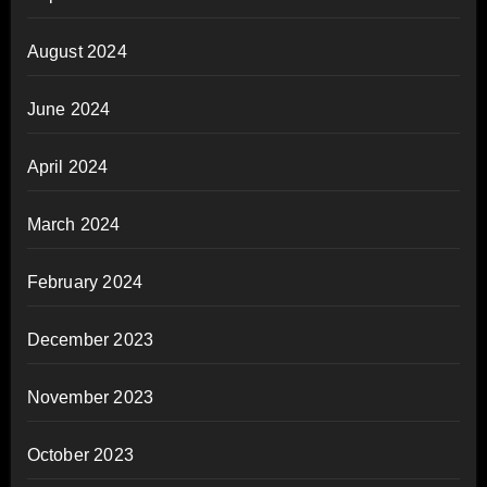
August 2024
June 2024
April 2024
March 2024
February 2024
December 2023
November 2023
October 2023