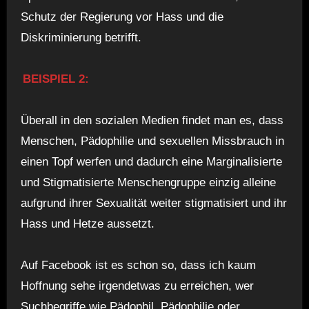
Schutz der Regierung vor Hass und die
Diskriminierung betrifft.
BEISPIEL 2:
Überall in den sozialen Medien findet man es, dass
Menschen, Pädophilie und sexuellen Missbrauch in
einen Topf werfen und dadurch eine Marginalisierte
und Stigmatisierte Menschengruppe einzig alleine
aufgrund ihrer Sexualität weiter stigmatisiert und ihr
Hass und Hetze aussetzt.
Auf Facebook ist es schon so, dass ich kaum
Hoffnung sehe irgendetwas zu erreichen, wer
Suchbegriffe wie Pädophil, Pädophilie oder