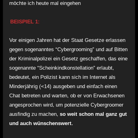
möchte ich heute mal eingehen
BEISPIEL 1:
Vor einigen Jahren hat der Staat Gesetze erlassen
gegen sogenanntes “Cybergrooming” und auf Bitten
der Kriminalpolizei ein Gesetz geschaffen, das eine
sogenannte “Scheinkindkonstellation” erlaubt,
bedeutet, ein Polizist kann sich im Internet als
Minderjährig (<14) ausgeben und einfach einen
Chat betreten und warten, ob er von Erwachsenen
angesprochen wird, um potenzielle Cybergroomer
ausfindig zu machen,
so weit schon mal ganz gut
und auch wünschenswert.