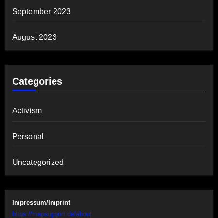
September 2023
August 2023
Categories
Activism
Personal
Uncategorized
Impressum/Imprint
https://mapsupport.de/about