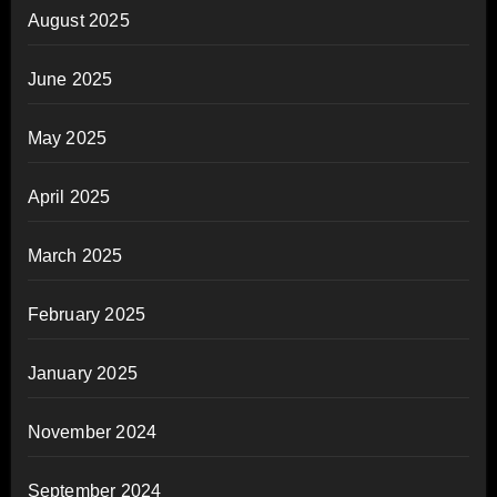
August 2025
June 2025
May 2025
April 2025
March 2025
February 2025
January 2025
November 2024
September 2024