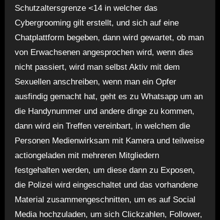
Schutzaltersgrenze <14 in welcher das
Cybergrooming gilt erstellt, und sich auf eine
Chatplattform begeben, dann wird gewartet, ob man
von Erwachsenen angesprochen wird, wenn dies
nicht passiert, wird man selbst Aktiv mit dem
Sexuellen anschreiben, wenn man ein Opfer
ausfindig gemacht hat, geht es zu Whatsapp um an
die Handynummer und andere dinge zu kommen,
dann wird ein Treffen vereinbart, in welchem die
Personen Medienwirksam mit Kamera und teilweise
actiongeladen mit mehreren Mitgliedern
festgehalten werden, um diese dann zu Exposen,
die Polizei wird eingeschaltet und das vorhandene
Material zusammengeschnitten, um es auf Social
Media hochzuladen, um sich Clickzahlen, Follower,