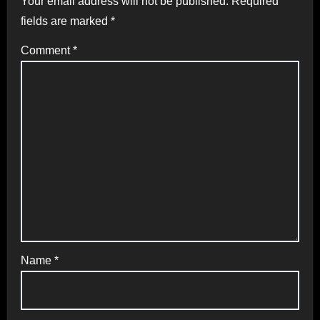
Your email address will not be published.
Required
fields are marked
*
Comment
*
Name
*