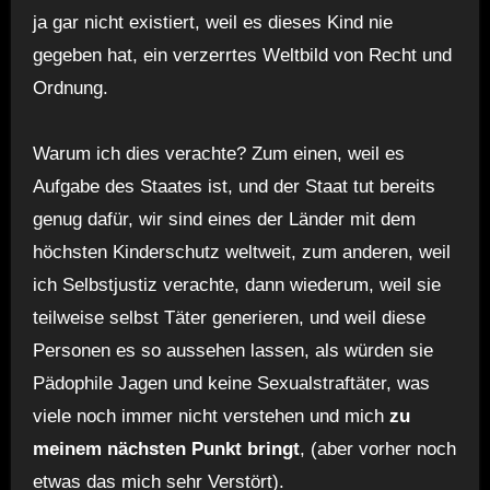
ja gar nicht existiert, weil es dieses Kind nie
gegeben hat, ein verzerrtes Weltbild von Recht und
Ordnung.
Warum ich dies verachte? Zum einen, weil es
Aufgabe des Staates ist, und der Staat tut bereits
genug dafür, wir sind eines der Länder mit dem
höchsten Kinderschutz weltweit, zum anderen, weil
ich Selbstjustiz verachte, dann wiederum, weil sie
teilweise selbst Täter generieren, und weil diese
Personen es so aussehen lassen, als würden sie
Pädophile Jagen und keine Sexualstraftäter, was
viele noch immer nicht verstehen und mich
zu
meinem nächsten Punkt bringt
, (aber vorher noch
etwas das mich sehr Verstört).