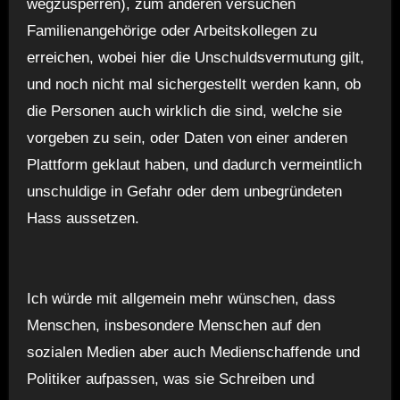
wegzusperren), zum anderen versuchen
Familienangehörige oder Arbeitskollegen zu
erreichen, wobei hier die Unschuldsvermutung gilt,
und noch nicht mal sichergestellt werden kann, ob
die Personen auch wirklich die sind, welche sie
vorgeben zu sein, oder Daten von einer anderen
Plattform geklaut haben, und dadurch vermeintlich
unschuldige in Gefahr oder dem unbegründeten
Hass aussetzen.
Ich würde mit allgemein mehr wünschen, dass
Menschen, insbesondere Menschen auf den
sozialen Medien aber auch Medienschaffende und
Politiker aufpassen, was sie Schreiben und