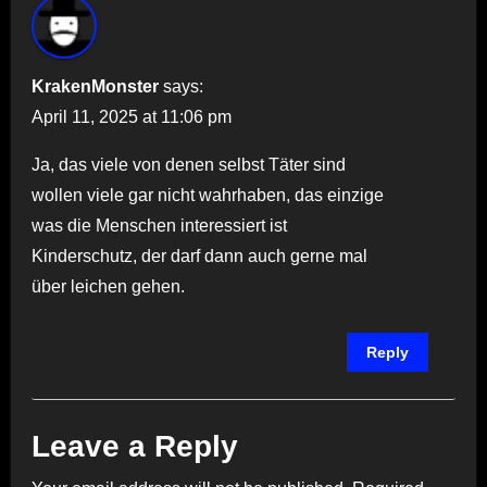
KrakenMonster
says:
April 11, 2025 at 11:06 pm
Ja, das viele von denen selbst Täter sind
wollen viele gar nicht wahrhaben, das einzige
was die Menschen interessiert ist
Kinderschutz, der darf dann auch gerne mal
über leichen gehen.
Reply
Leave a Reply