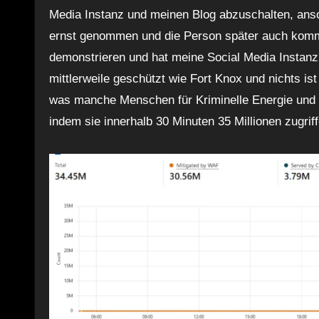
Media Instanz und meinen Blog abzuschalten, ans
ernst genommen und die Person später auch kommen
demonstrieren und hat meine Social Media Instanz 
mittlerweile geschützt wie Fort Knox und nichts is
was manche Menschen für Kriminelle Energie und
indem sie innerhalb 30 Minuten 35 Millionen zugriff