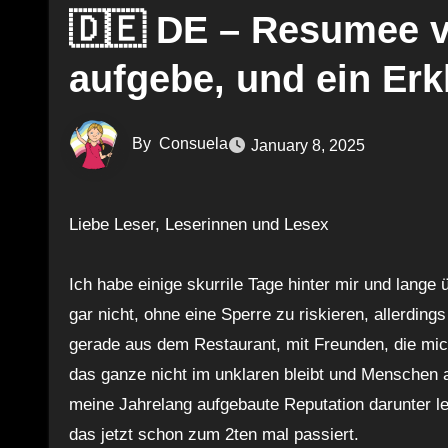
🇩🇪 DE – Resumee v
aufgebe, und ein Er
By
Consuela
January 8, 2025
Liebe Leser, Leserinnen und Lesex
Ich habe einige skurrile Tage hinter mir und lange
gar nicht, ohne eine Sperre zu riskieren, allerdin
gerade aus dem Restaurant, mit Freunden, die mic
das ganze nicht im unklaren bleibt und Menschen 
meine Jahrelang aufgebaute Reputation darunter l
das jetzt schon zum 2ten mal passiert.