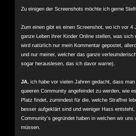
Zu einigen der Screenshots möchte ich gerne Stel
Zum einen gibt es einen Screenshot, wo ich vor 4
ganze Leben ihrer Kinder Online stellen, was sich 
wird natürlich nur mein Kommentar gepostet, aller
und nur meiner, welcher das ganze verleumderisch 
sogar herauslesen, das ich davor warne).
JA
, ich habe vor vielen Jahren gedacht, dass man
queeren Community angefeindet zu werden, wie es t
Platz findet, zumindest für die, welche Straffrei l
besser aufgeklärt sind und weniger Hass entsteht
Community’s gegründet haben in welchen wir uns
müssen.