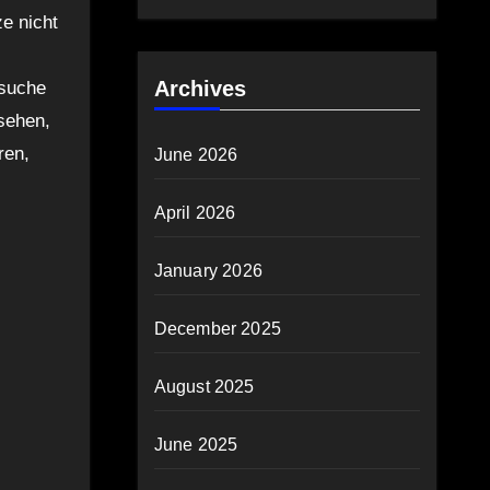
e nicht
Archives
rsuche
 sehen,
ren,
June 2026
April 2026
January 2026
December 2025
August 2025
June 2025