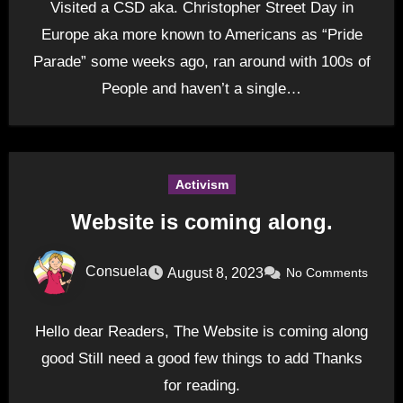
Visited a CSD aka. Christopher Street Day in
Europe aka more known to Americans as “Pride
Parade” some weeks ago, ran around with 100s of
People and haven’t a single…
Activism
Website is coming along.
Consuela
August 8, 2023
No Comments
Hello dear Readers, The Website is coming along
good Still need a good few things to add Thanks
for reading.