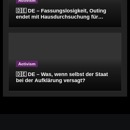
Activism
🇩🇪 DE – Fassungslosigkeit, Outing
endet mit Hausdurchsuchung für
Kinderpfleger
Activism
🇩🇪 DE – Was, wenn selbst der Staat
bei der Aufklärung versagt?