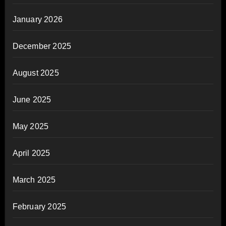
January 2026
December 2025
August 2025
June 2025
May 2025
April 2025
March 2025
February 2025