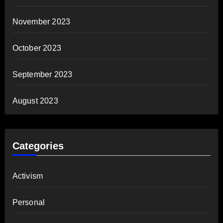
November 2023
October 2023
September 2023
August 2023
Categories
Activism
Personal