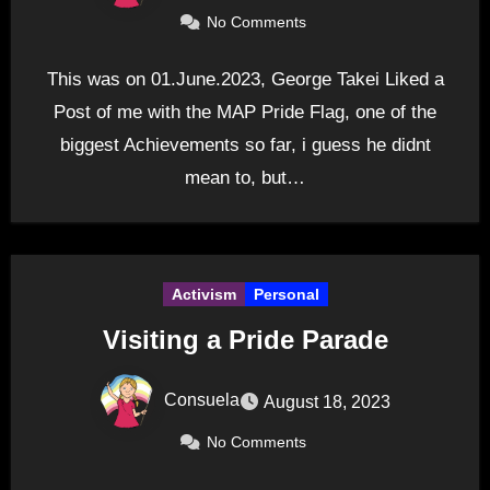
No Comments
This was on 01.June.2023, George Takei Liked a
Post of me with the MAP Pride Flag, one of the
biggest Achievements so far, i guess he didnt
mean to, but…
Activism
Personal
Visiting a Pride Parade
Consuela
August 18, 2023
No Comments