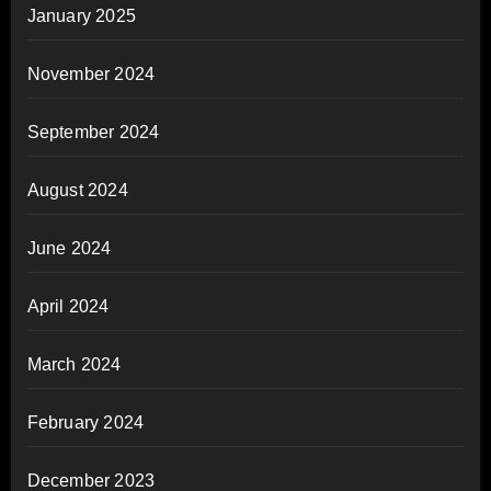
January 2025
November 2024
September 2024
August 2024
June 2024
April 2024
March 2024
February 2024
December 2023