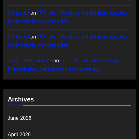
Consuela
on
🇩🇪 DE – Wenn selbst der Europäischer
Gerichtshof Hass verbreitet.
Consuela
on
🇩🇪 DE – Wenn selbst der Europäischer
Gerichtshof Hass verbreitet.
wcup_2026_bet offit
on
🇩🇪 DE – Wenn selbst der
Europäischer Gerichtshof Hass verbreitet.
Archives
June 2026
April 2026