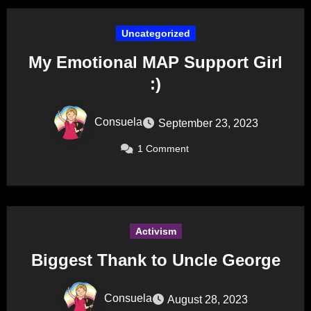
Uncategorized
My Emotional MAP Support Girl
:)
Consuela
September 23, 2023
1 Comment
Activism
Biggest Thank to Uncle George
Consuela
August 28, 2023