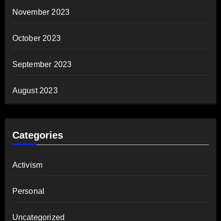
November 2023
October 2023
September 2023
August 2023
Categories
Activism
Personal
Uncategorized