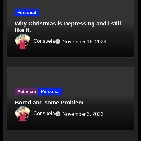
Personal
Why Christmas is Depressing and i still
like it.
Consuela
November 16, 2023
Activism
Personal
Bored and some Problem…
Consuela
November 3, 2023