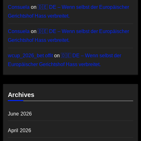
Consuela
on
🇩🇪 DE – Wenn selbst der Europäischer
Gerichtshof Hass verbreitet.
Consuela
on
🇩🇪 DE – Wenn selbst der Europäischer
Gerichtshof Hass verbreitet.
wcup_2026_bet offit
on
🇩🇪 DE – Wenn selbst der
Europäischer Gerichtshof Hass verbreitet.
Archives
June 2026
April 2026