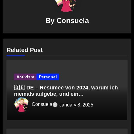
By
Consuela
Related Post
Activism
Personal
🇩🇪 DE – Resumee von 2024, warum ich
niemals aufgebe, und ein
Erklärungsversuch
Consuela
January 8, 2025