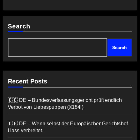
Search
Search
Recent Posts
🇩🇪 DE – Bundesverfassungsgericht prüft endlich
Verbot von Liebespuppen (§184l)
🇩🇪 DE – Wenn selbst der Europäischer Gerichtshof
Hass verbreitet.