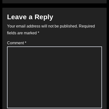
Leave a Reply
Your email address will not be published.
Required
fields are marked
*
Comment
*