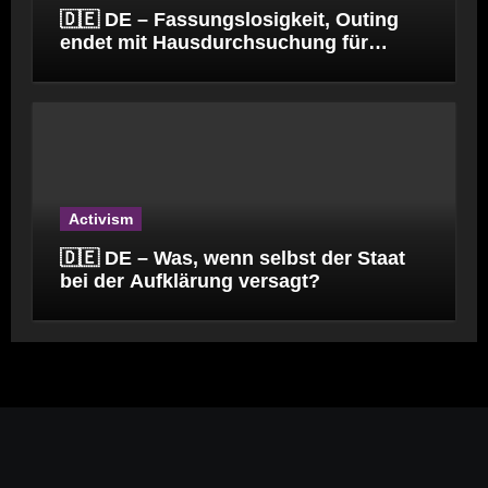
🇩🇪 DE – Fassungslosigkeit, Outing
endet mit Hausdurchsuchung für
Kinderpfleger
Activism
🇩🇪 DE – Was, wenn selbst der Staat
bei der Aufklärung versagt?