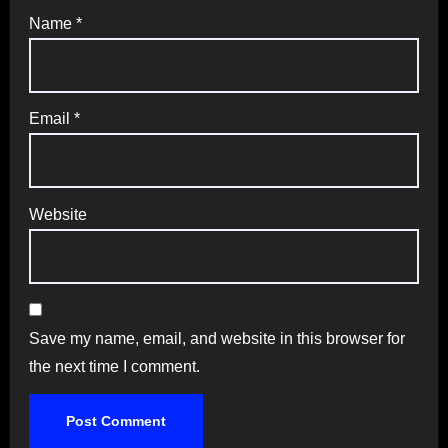
Name
*
Email
*
Website
Save my name, email, and website in this browser for
the next time I comment.