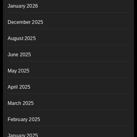
January 2026
December 2025
August 2025
June 2025
May 2025
April 2025
March 2025
February 2025
January 2025