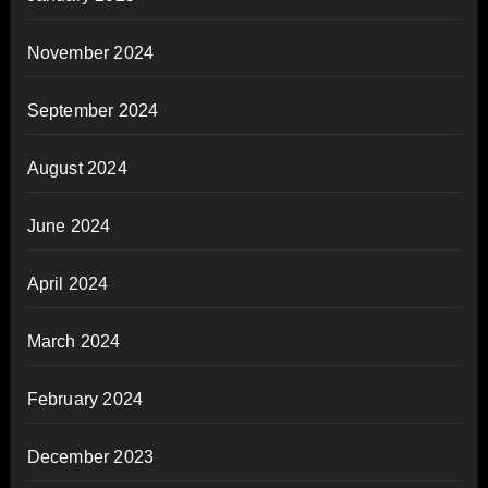
November 2024
September 2024
August 2024
June 2024
April 2024
March 2024
February 2024
December 2023