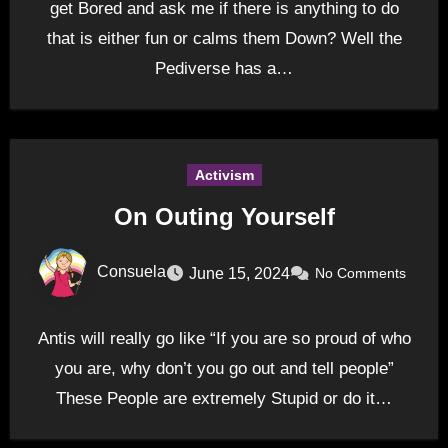
get Bored and ask me if there is anything to do
that is either fun or calms them Down? Well the
Pediverse has a…
Activism
On Outing Yourself
Consuela
June 15, 2024
No Comments
Antis will really go like “If you are so proud of who
you are, why don’t you go out and tell people”
These People are extremely Stupid or do it…