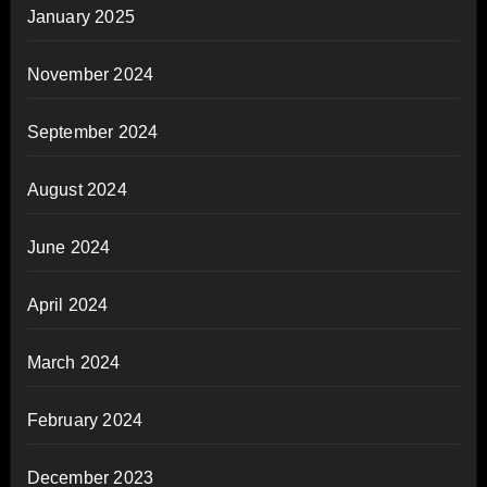
January 2025
November 2024
September 2024
August 2024
June 2024
April 2024
March 2024
February 2024
December 2023