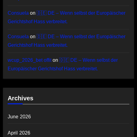
Consuela
on
🇩🇪 DE – Wenn selbst der Europäischer
Gerichtshof Hass verbreitet.
Consuela
on
🇩🇪 DE – Wenn selbst der Europäischer
Gerichtshof Hass verbreitet.
wcup_2026_bet offit
on
🇩🇪 DE – Wenn selbst der
Europäischer Gerichtshof Hass verbreitet.
Archives
June 2026
April 2026