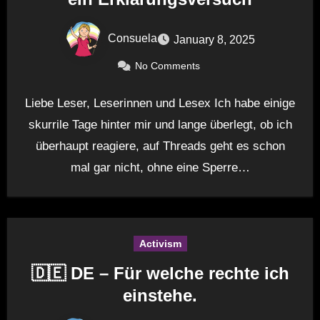
Consuela
January 8, 2025
No Comments
Liebe Leser, Leserinnen und Lesex Ich habe einige
skurrile Tage hinter mir und lange überlegt, ob ich
überhaupt reagiere, auf Threads geht es schon
mal gar nicht, ohne eine Sperre…
Activism
🇩🇪 DE – Für welche rechte ich
einstehe.