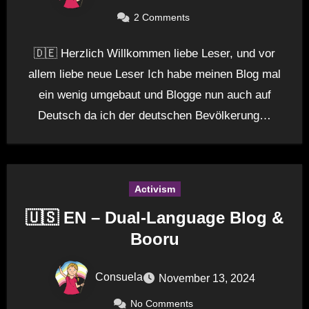
2 Comments
🇩🇪 Herzlich Willkommen liebe Leser, und vor
allem liebe neue Leser Ich habe meinen Blog mal
ein wenig umgebaut und Blogge nun auch auf
Deutsch da ich der deutschen Bevölkerung…
Activism
🇺🇸 EN – Dual-Language Blog &
Booru
Consuela
November 13, 2024
No Comments