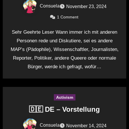
Consuela
November 23, 2024
1 Comment
Sehr Geehrte Leser Wann immer ich mit anderen
Personen rede und Diskutiere, sei es andere
MAP’s (Pädophile), Wissenschaftler, Journalisten,
Reporter, Politiker, andere Queere oder normale
Bürger, werde ich gefragt, wofür…
Activism
🇩🇪 DE – Vorstellung
Consuela
November 14, 2024