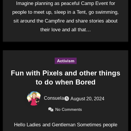
Imagine planning as peaceful Camp Event for
people to meet up, sleep in a Tent, go swimming,
sit around the Campfire and share stories about
their love and all that…
Activism
Fun with Pixels and other things
to do when Bored
Consuela
August 20, 2024
No Comments
Hello Ladies and Gentleman Sometimes people