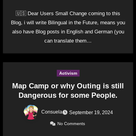
🇺🇸 Dear Users Small Change coming to this
Blog, i will write Bilingual in the Future, means you
also have Blog posts in English and German (you
can translate them…
Activism
Map Camp or why Outing is still
Dangerous for some People.
Consuela
September 19, 2024
No Comments