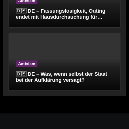
Activism
🇩🇪 DE – Fassungslosigkeit, Outing
endet mit Hausdurchsuchung für
Kinderpfleger
Activism
🇩🇪 DE – Was, wenn selbst der Staat
bei der Aufklärung versagt?