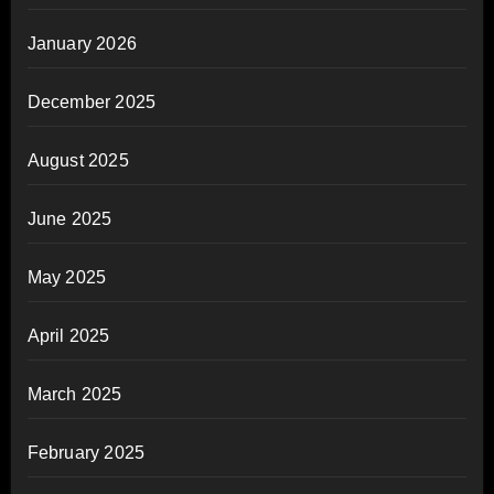
January 2026
December 2025
August 2025
June 2025
May 2025
April 2025
March 2025
February 2025