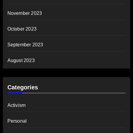
November 2023
October 2023
September 2023
August 2023
Categories
Activism
Personal